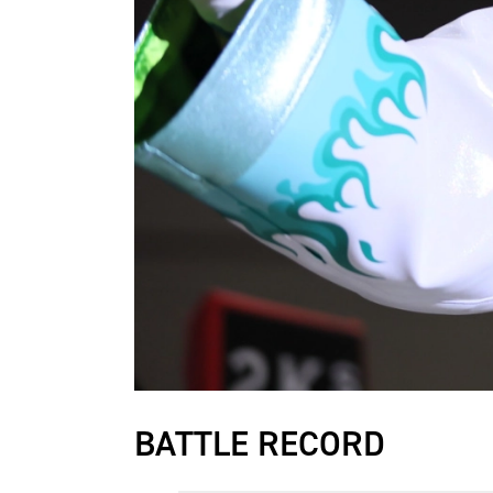
BATTLE RECORD