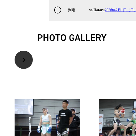
判定
vs Hotaru
2026年2月1日（日）K
PHOTO GALLERY