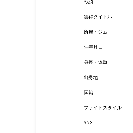
戦績
獲得タイトル
所属・ジム
生年月日
身長・体重
出身地
国籍
ファイトスタイル
SNS