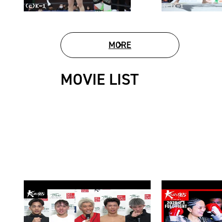
MORE
PHOTO GALLERY
MOVIE LIST