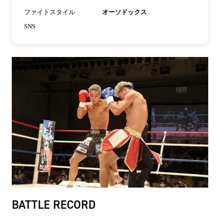
ファイトスタイル
オーソドックス
SNS
BATTLE RECORD