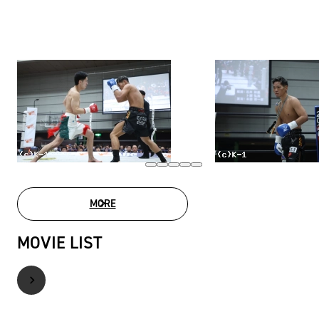
MORE
PHOTO GALLERY
MOVIE LIST