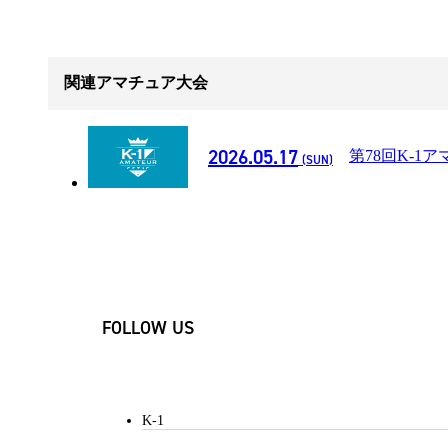
関連アマチュア大会
2026.05.17
第78回K-
(SUN)
FOLLOW US
K-1