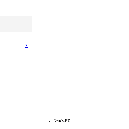
Krush-EX