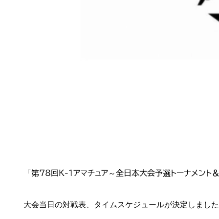
「
第78回K-1アマチュア～全日本大会予選トーナメント
大会当日の対戦表、タイムスケジュールが決定しました