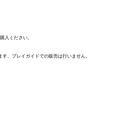
購入ください。
ます。プレイガイドでの販売は行いません。