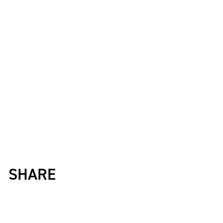
SHARE