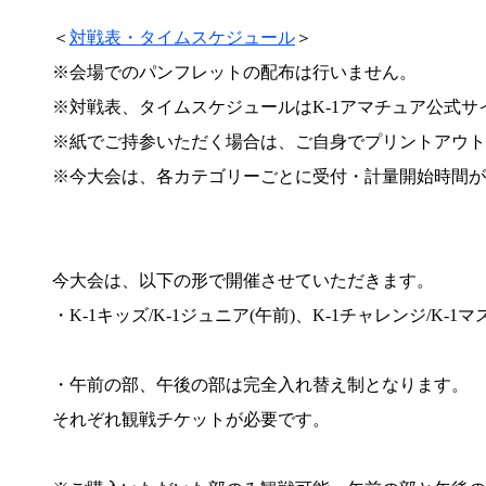
＜
対戦表・タイムスケジュール
＞
※会場でのパンフレットの配布は行いません。
※対戦表、タイムスケジュールはK-1アマチュア公式
※紙でご持参いただく場合は、ご自身でプリントアウト
※今大会は、各カテゴリーごとに受付・計量開始時間が
今大会は、以下の形で開催させていただきます。
・K-1キッズ/K-1ジュニア(午前)、K-1チャレンジ/K-
・午前の部、午後の部は完全入れ替え制となります。
それぞれ観戦チケットが必要です。