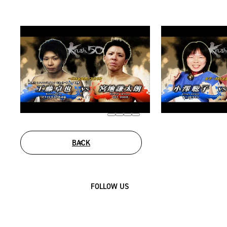
BACK
FOLLOW US