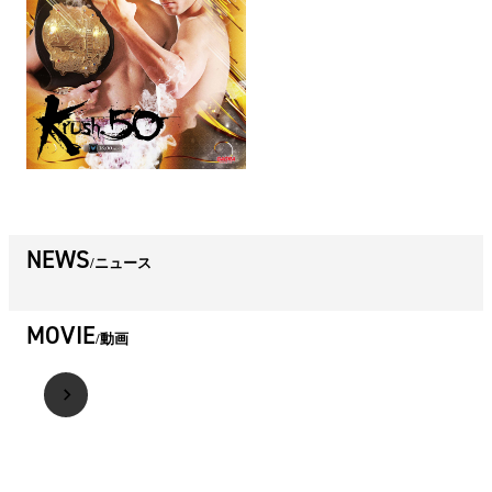
NEWS
ニュース
MOVIE
動画