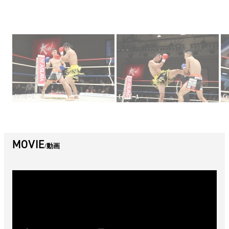
MOVIE
動画