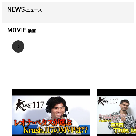
NEWS
ニュース
MOVIE
動画