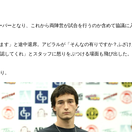
オーバーとなり、これから両陣営が試合を行うのか含めて協議に
ます」と途中退席。アビラルが「そんなの有りですか？ふざけ
認してくれ」とスタッフに怒りをぶつける場面も飛び出した。
り。