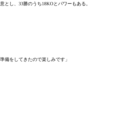
とし、33勝のうち18KOとパワーもある。
準備をしてきたので楽しみです」