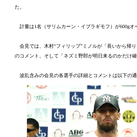
た。
計量は1名（サリムカーン・イブラギモフ）が600g
会見では、木村“フィリップ”ミノルが「長いから帰り
のコメント。そして「ネズミ野郎が明日来るのかだけ確
波乱含みの会見の各選手の詳細とコメントは以下の通