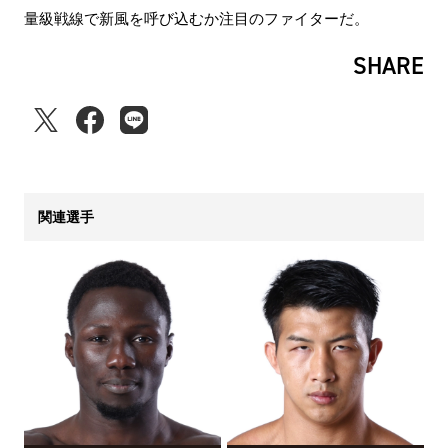
量級戦線で新風を呼び込むか注目のファイターだ。
SHARE
関連選手