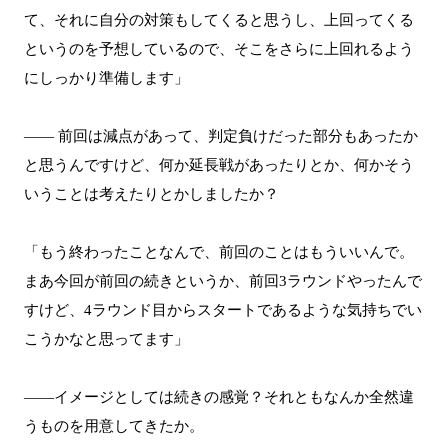
て、それに自分の対策もしてくると思うし、上回ってくる
というのを予想しているので、そこをさらに上回れるよう
にしっかり準備します」
―― 前回は減点があって、判定負けだった部分もあったか
と思うんですけど、何か延長戦があったりとか、何かそう
いうことは考えたりとかしましたか？
「もう終わったことなんで、前回のことはもういいんで。
まあ今回が前回の続きというか、前回3ラウンドやったんで
すけど、4ラウンド目からスタートであるような気持ちでい
こうかなと思ってます」
――イメージとしては続きの感覚？それともなんか全然違
うものを用意してきたか。