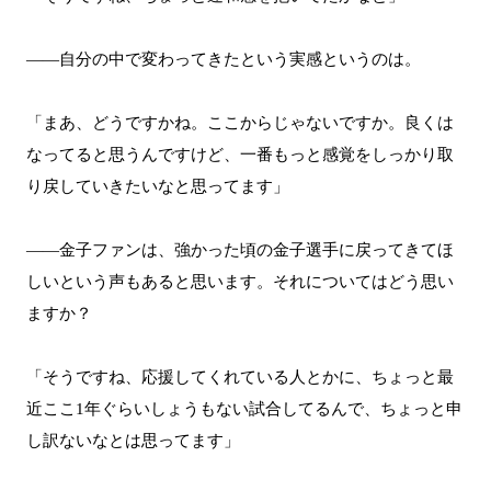
――自分の中で変わってきたという実感というのは。
「まあ、どうですかね。ここからじゃないですか。良くは
なってると思うんですけど、一番もっと感覚をしっかり取
り戻していきたいなと思ってます」
――金子ファンは、強かった頃の金子選手に戻ってきてほ
しいという声もあると思います。それについてはどう思い
ますか？
「そうですね、応援してくれている人とかに、ちょっと最
近ここ1年ぐらいしょうもない試合してるんで、ちょっと申
し訳ないなとは思ってます」