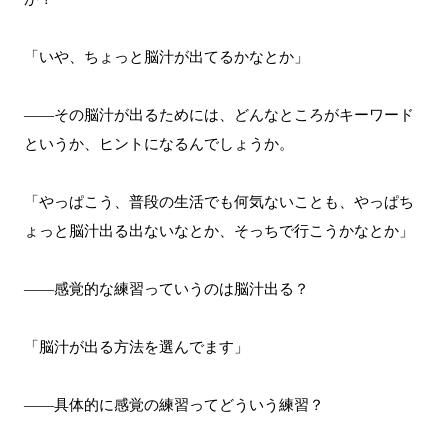
「いや、ちょっと脳汁が出てるかなとか」
――その脳汁が出るためには、どんなところがキーワード
というか、ヒントになるんでしょうか。
「やっぱこう、普段の生活でも何気ないことも、やっぱち
ょっと脳汁出る出ないなとか、そっちで行こうかなとか」
――感覚的な練習っていうのは脳汁出る？
「脳汁が出る方法を選んでます」
――具体的に感覚の練習ってどういう練習？