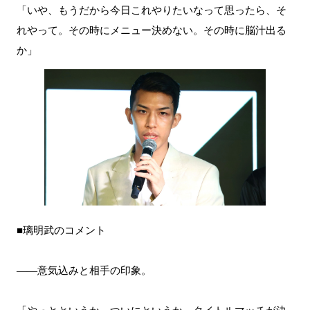
「いや、もうだから今日これやりたいなって思ったら、そ
れやって。その時にメニュー決めない。その時に脳汁出る
か」
■璃明武のコメント
――意気込みと相手の印象。