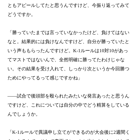
ともアピールしてたと思うんですけど、今振り返ってみて
どうですか。
「勝っていたまでは言っていなかったけど、負けてはない
なと。結果的には負けなんですけど、自分が勝っていたと
いう声ももらったんですけど。K-1ルールは10対10があっ
てマストではないんで、全然明確に勝ってたわけじゃな
い。その結果を受け入れて、しっかり次というか今回勝つ
ためにやってるって感じですかね」
――試合で後頭部を殴られたみたいな発言あったと思うん
ですけど、これについては自分の中でどう精算をしている
んでしょうか。
「K-1ルールで異議申し立てができるのが大会後に2週間く