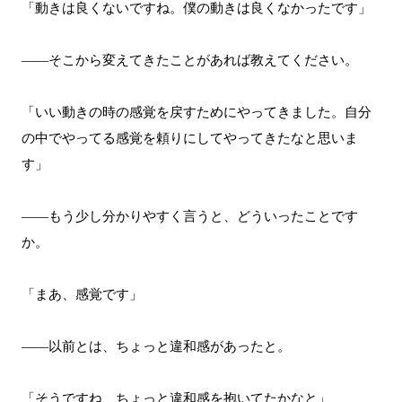
「動きは良くないですね。僕の動きは良くなかったです」
――そこから変えてきたことがあれば教えてください。
「いい動きの時の感覚を戻すためにやってきました。自分
の中でやってる感覚を頼りにしてやってきたなと思いま
す」
――もう少し分かりやすく言うと、どういったことです
か。
「まあ、感覚です」
――以前とは、ちょっと違和感があったと。
「そうですね、ちょっと違和感を抱いてたかなと」