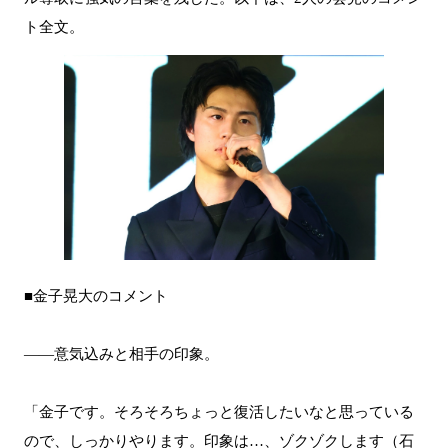
ト全文。
■金子晃大のコメント
――意気込みと相手の印象。
「金子です。そろそろちょっと復活したいなと思っている
ので、しっかりやります。印象は…、ゾクゾクします（石