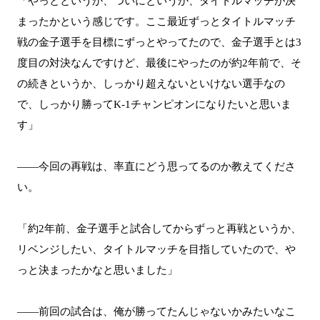
「やっとというか、ついにというか、タイトルマッチが決
まったかという感じです。ここ最近ずっとタイトルマッチ
戦の金子選手を目標にずっとやってたので、金子選手とは3
度目の対決なんですけど、最後にやったのが約2年前で、そ
の続きというか、しっかり超えないといけない選手なの
で、しっかり勝ってK-1チャンピオンになりたいと思いま
す」
――今回の再戦は、率直にどう思ってるのか教えてくださ
い。
「約2年前、金子選手と試合してからずっと再戦というか、
リベンジしたい、タイトルマッチを目指していたので、や
っと決まったかなと思いました」
――前回の試合は、俺が勝ってたんじゃないかみたいなこ