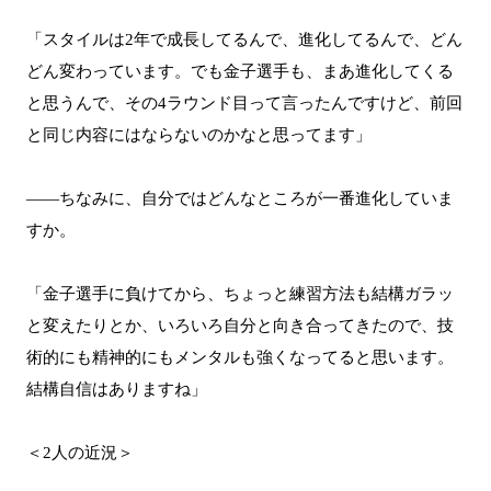
「スタイルは2年で成長してるんで、進化してるんで、どん
どん変わっています。でも金子選手も、まあ進化してくる
と思うんで、その4ラウンド目って言ったんですけど、前回
と同じ内容にはならないのかなと思ってます」
――ちなみに、自分ではどんなところが一番進化していま
すか。
「金子選手に負けてから、ちょっと練習方法も結構ガラッ
と変えたりとか、いろいろ自分と向き合ってきたので、技
術的にも精神的にもメンタルも強くなってると思います。
結構自信はありますね」
＜2人の近況＞