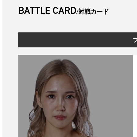
BATTLE CARD
対戦カード