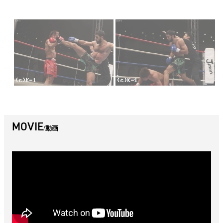
MOVIE
動画