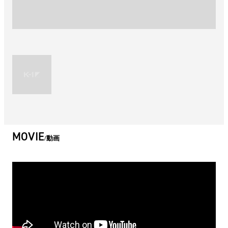
MOVIE
動画