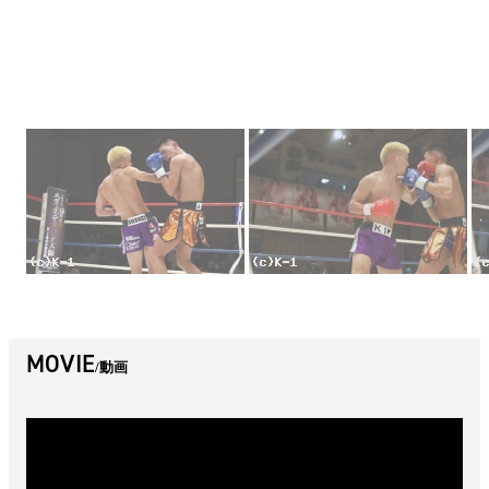
MOVIE
動画