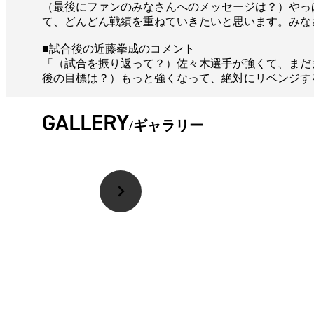
（最後にファンのみなさんへのメッセージは？）やっぱ
て、どんどん戦績を重ねていきたいと思います。みな
■試合後の近藤拳成のコメント
「（試合を振り返って？）佐々木選手が強くて、まだ
後の目標は？）もっと強くなって、絶対にリベンジす
GALLERY
ギャラリー