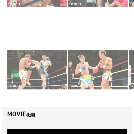
MOVIE
動画