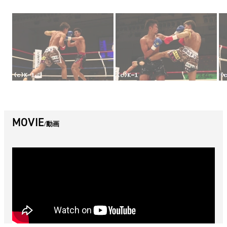
MOVIE
動画