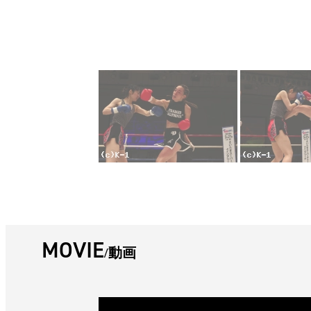
MOVIE
動画