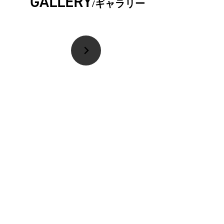
GALLERY
ギャラリー