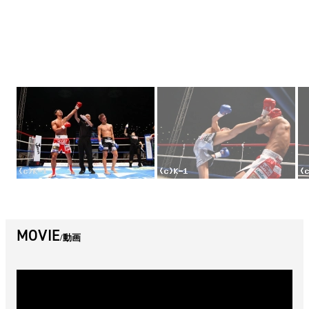
MOVIE
動画