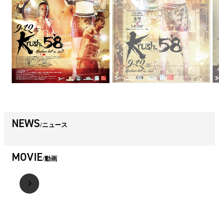
NEWS
ニュース
MOVIE
動画