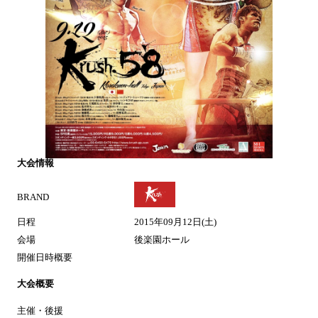
大会情報
BRAND
日程
2015年09月12日(土)
会場
後楽園ホール
開催日時概要
大会概要
主催・後援