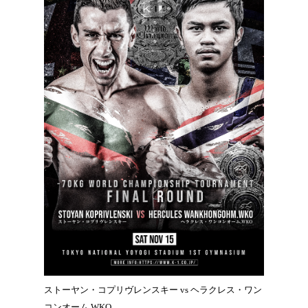
ストーヤン・コプリヴレンスキー vs ヘラクレス・ワン
コンオーム.WKO