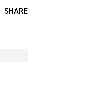
SHARE