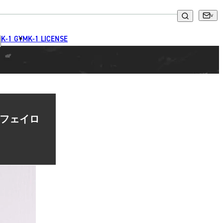
K-1 GYM
K-1 LICENSE
・フェイロ