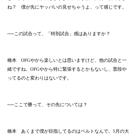
ね？ 僕が先にヤッバいの見せちゃうよ、って感じです。
──この試合って、「特別試合」感はありますか？
橋本 OFGやから楽しいとは思いますけど、他の試合と一
緒ですね。OFGやから特に緊張するとかもないし、普段や
ってるのと変わりはないです。
──ここで勝って、その先については？
橋本 あくまで僕が目指してるのはベルトなんで。5月の大