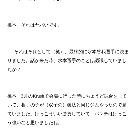
橋本 それはヤバいです。
──それはそれとして（笑）、最終的に水本悠我選手に決ま
りました。話が来た時、水本選手のことは認識していまし
たか？
橋本 3月のKrushで会場に行った時にちょうど試合をして
いて、相手の子が（双子の）楓汰と同じジムやったので見
ていました。けっこういい勝負していて、パンチはけっこ
う強いなと思いましたね。