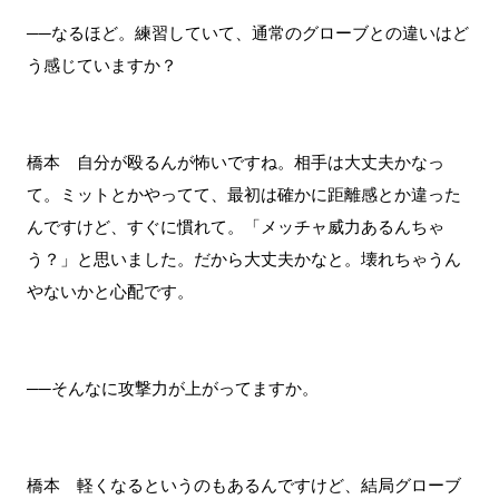
──なるほど。練習していて、通常のグローブとの違いはど
う感じていますか？
橋本 自分が殴るんが怖いですね。相手は大丈夫かなっ
て。ミットとかやってて、最初は確かに距離感とか違った
んですけど、すぐに慣れて。「メッチャ威力あるんちゃ
う？」と思いました。だから大丈夫かなと。壊れちゃうん
やないかと心配です。
──そんなに攻撃力が上がってますか。
橋本 軽くなるというのもあるんですけど、結局グローブ