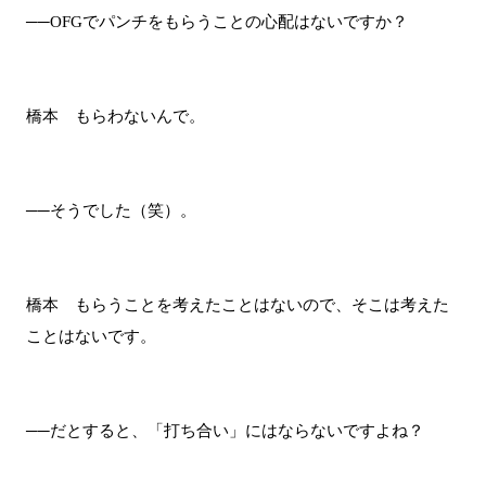
──OFGでパンチをもらうことの心配はないですか？
橋本 もらわないんで。
──そうでした（笑）。
橋本 もらうことを考えたことはないので、そこは考えた
ことはないです。
──だとすると、「打ち合い」にはならないですよね？