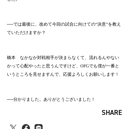
──では最後に、改めて今回の試合に向けての“決意”を教え
ていただけますか？
橋本 なかなか対戦相手が決まらなくて、流れるんやない
かって心配やったと思うんですけど、OFGでも僕が一番と
いうところを見せますんで、応援よろしくお願いします！
──分かりました。ありがとうございました！
SHARE