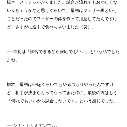
橋本 メッチャかかりました。試合が流れてもおかしくな
いんちゃうかなと思うぐらいで、最初はフェザー級という
ことだったのでフェザーの体を作って用意してたんですけ
ど、さすがに途中で食べちゃいました（笑）。
──最初は「試合できるなら何kgでもいい」という話でした
よね。
橋本 最初は69kgぐらいでもやるつもりやったんですけ
ど、相手が決まらんってなってきた時に、最後の方はもう
「何kgでもいいから試合したいです」という感じでした。
──シナ・カリミアンでも。