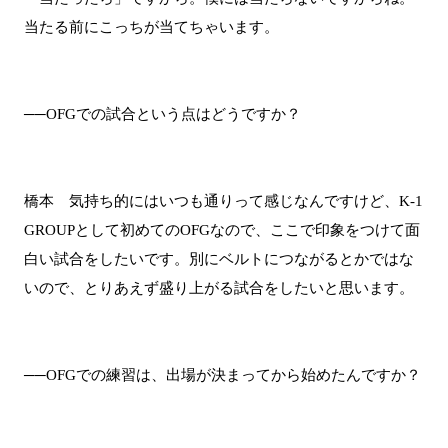
当たる前にこっちが当てちゃいます。
──OFGでの試合という点はどうですか？
橋本 気持ち的にはいつも通りって感じなんですけど、K-1
GROUPとして初めてのOFGなので、ここで印象をつけて面
白い試合をしたいです。別にベルトにつながるとかではな
いので、とりあえず盛り上がる試合をしたいと思います。
──OFGでの練習は、出場が決まってから始めたんですか？