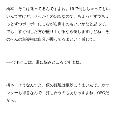
橋本 そこは迷ってるんですよね。1Rで倒しちゃってもい
いんですけど、せっかくのOFGなので、ちょっとずつちょ
っとずつボロボロにしながら倒すのもいいかなと思って。
でも、すぐ倒した方が盛り上がるなら倒しますけどね。そ
のへんの主導権は自分が握ってるよという感じで。
──でもそこは、常に悩みどころですよね。
橋本 そうなんすよ。僕の距離は絶妙にうまいんで。カウ
ンターも得意なんで、打ち合うのもありっすよね。OFGだ
から。