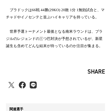
ブラドックは66戦 44勝(29KO) 20敗 1分 1無効試合と、マ
チャドやイノセンテと並ぶハイキャリアを持っている。
世界予選トーナメント最後となる南米ラウンドは、ブラ
ジルのレジェンドの三つ巴対決が予想されているが、新星
誕生も含めてどんな結末が待っているのか注目が集まる。
SHARE
関連選手