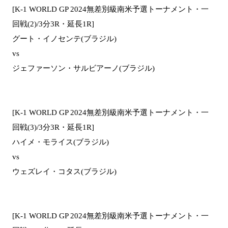
[K-1 WORLD GP 2024無差別級南米予選トーナメント・一
回戦(2)/3分3R・延長1R]
グート・イノセンテ(ブラジル)
vs
ジェファーソン・サルビアーノ(ブラジル)
[K-1 WORLD GP 2024無差別級南米予選トーナメント・一
回戦(3)/3分3R・延長1R]
ハイメ・モライス(ブラジル)
vs
ウェズレイ・コタス(ブラジル)
[K-1 WORLD GP 2024無差別級南米予選トーナメント・一