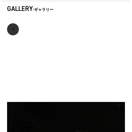
GALLERY
ギャラリー