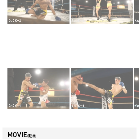
MOVIE
動画