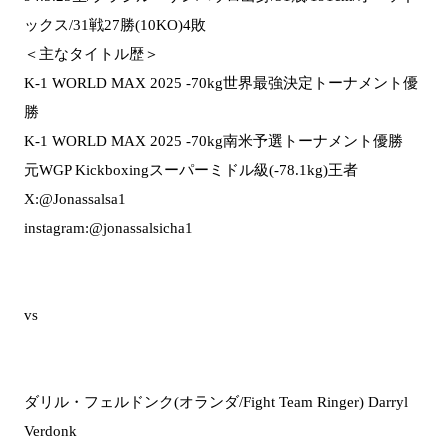
ックス/31戦27勝(10KO)4敗
＜主なタイトル歴＞
K-1 WORLD MAX 2025 -70kg世界最強決定トーナメント優
勝
K-1 WORLD MAX 2025 -70kg南米予選トーナメント優勝
元WGP Kickboxingスーパーミドル級(-78.1kg)王者
X:@Jonassalsa1
instagram:@jonassalsicha1
vs
ダリル・フェルドンク(オランダ/Fight Team Ringer) Darryl
Verdonk