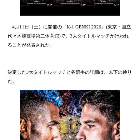
4月11日（土）に開催の『K-1 GENKI 2026』(東京・国立
代々木競技場第二体育館)で、3大タイトルマッチが行われ
ることが発表された。
決定した3大タイトルマッチと各選手の詳細は、以下の通り
だ。