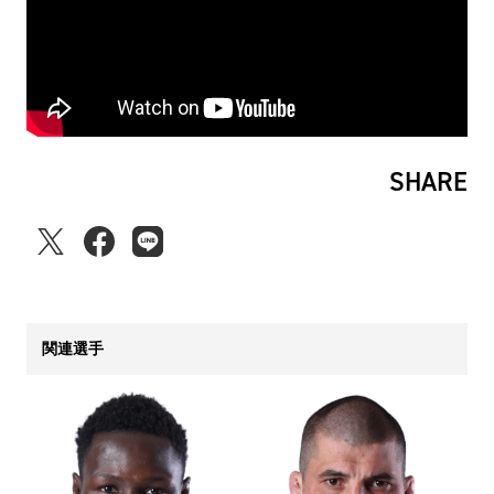
SHARE
関連選手