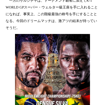
一方のサルシチャは、トーナメント覇者に加えてK-1
WORLD GPスーパー・ウェルター級王座を手に入れること
になれば、事実上、この階級最強の称号を手にすることと
なる。今回のドリームマッチは、激アツの結末が待ってい
そうだ。