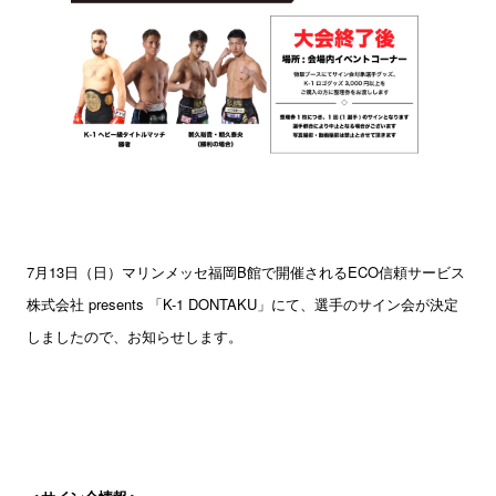
7月13日（日）マリンメッセ福岡B館で開催されるECO信頼サービス
株式会社 presents 「K-1 DONTAKU」にて、選手のサイン会が決定
しましたので、お知らせします。