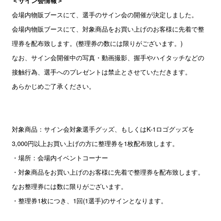
＜サイン会情報＞
会場内物販ブースにて、選手のサイン会の開催が決定しました。
会場内物販ブースにて、対象商品をお買い上げのお客様に先着で整
理券を配布致します。(整理券の数には限りがございます。)
なお、サイン会開催中の写真・動画撮影、握手やハイタッチなどの
接触行為、選手へのプレゼントは禁止とさせていただきます。
あらかじめご了承ください。
対象商品：サイン会対象選手グッズ、もしくはK-1ロゴグッズを
3,000円以上お買い上げの方に整理券を1枚配布致します。
・場所：会場内イベントコーナー
・対象商品をお買い上げのお客様に先着で整理券を配布致します。
なお整理券には数に限りがございます。
・整理券1枚につき、1回(1選手)のサインとなります。