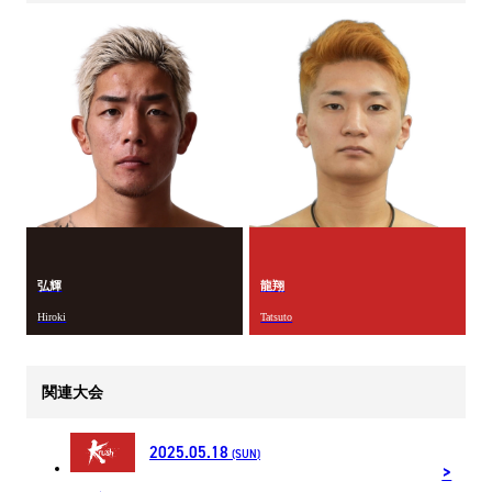
弘輝
龍翔
Hiroki
Tatsuto
関連大会
2025.05.18
(SUN)