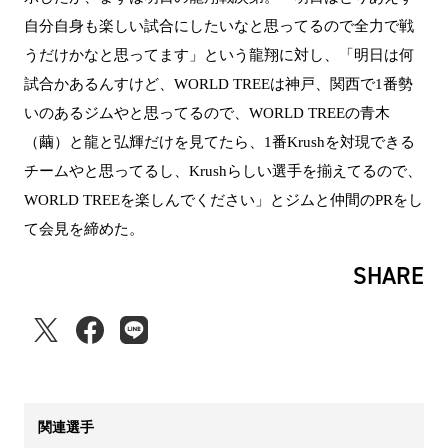
自分自身も楽しい試合にしたいなと思ってるので全力で戦
うだけかなと思ってます」という龍翔に対し、「明日は何
試合かあるんすけど、WORLD TREEは神戸、関西で1番勢
いのあるジムやと思ってるので、WORLD TREEの青木
（繭）と龍と弘輝だけを見てたら、1番Krushを対現できる
チームやと思ってるし、Krushらしい選手を揃えてるので、
WORLD TREEを楽しんでください」とジムと仲間のPRをし
て会見を締めた。
SHARE
関連選手