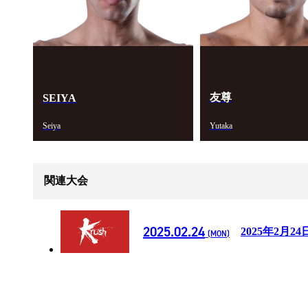
友尊
SEIYA
Seiya
Yutaka
関連大会
2025.02.24
2025年2月24
(MON)