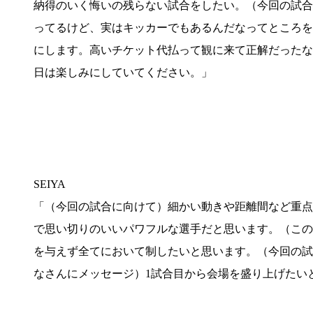
納得のいく悔いの残らない試合をしたい。（今回の試合
ってるけど、実はキッカーでもあるんだなってところを
にします。高いチケット代払って観に来て正解だったな
日は楽しみにしていてください。」
SEIYA
「（今回の試合に向けて）細かい動きや距離間など重点
で思い切りのいいパワフルな選手だと思います。（この
を与えず全てにおいて制したいと思います。（今回の試
なさんにメッセージ）1試合目から会場を盛り上げたい