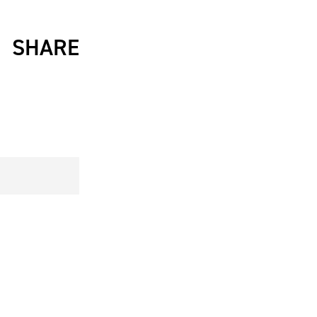
SHARE