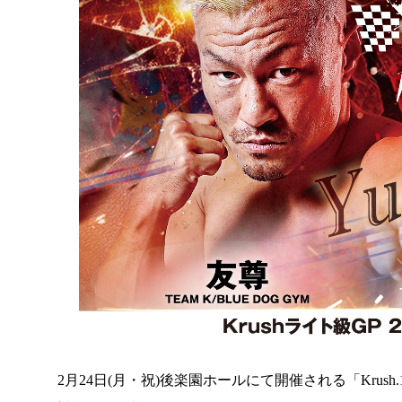
2月24日(月・祝)後楽園ホールにて開催される「Krush.17