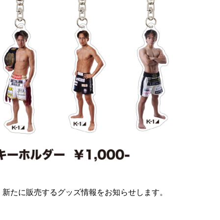
会にて、新たに販売するグッズ情報をお知らせします。