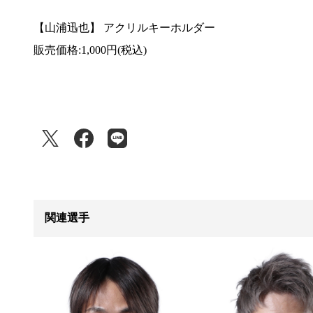
【山浦迅也】 アクリルキーホルダー
販売価格:1,000円(税込)
関連選手