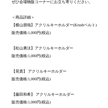
ぜひ会場物販コーナーにお立ち寄りください。
＜商品詳細＞
【横山朋哉】アクリルキーホルダー(Krushベルト)
販売価格:1,000円(税込)
【松山勇汰】アクリルキーホルダー
販売価格:1,000円(税込)
【晃貴】 アクリルキーホルダー
販売価格:1,000円(税込)
【藤田和希】 アクリルキーホルダー
販売価格:1,000円(税込)