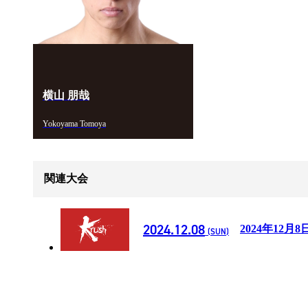
横山 朋哉
Yokoyama Tomoya
関連大会
2024.12.08
2024年12月8
(SUN)