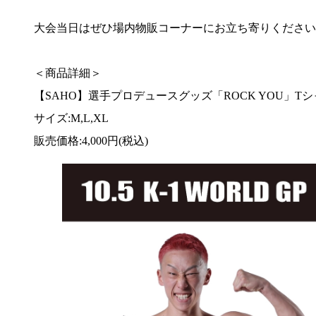
大会当日はぜひ場内物販コーナーにお立ち寄りください
＜商品詳細＞
【SAHO】選手プロデュースグッズ「ROCK YOU」T
サイズ:M,L,XL
販売価格:4,000円(税込)