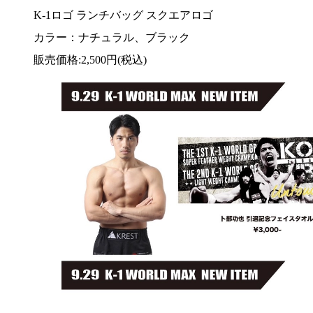
K-1ロゴ ランチバッグ スクエアロゴ
カラー：ナチュラル、ブラック
販売価格:2,500円(税込)