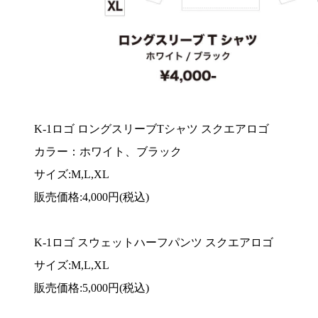
K-1ロゴ ロングスリーブTシャツ スクエアロゴ
カラー：ホワイト、ブラック
サイズ:M,L,XL
販売価格:4,000円(税込)
K-1ロゴ スウェットハーフパンツ スクエアロゴ
サイズ:M,L,XL
販売価格:5,000円(税込)