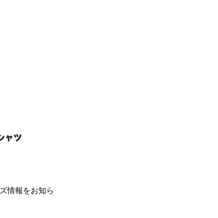
グッズ情報をお知ら