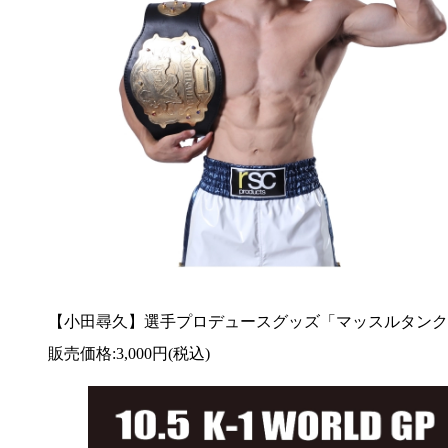
【小田尋久】選手プロデュースグッズ「マッスルタンク
販売価格:3,000円(税込)