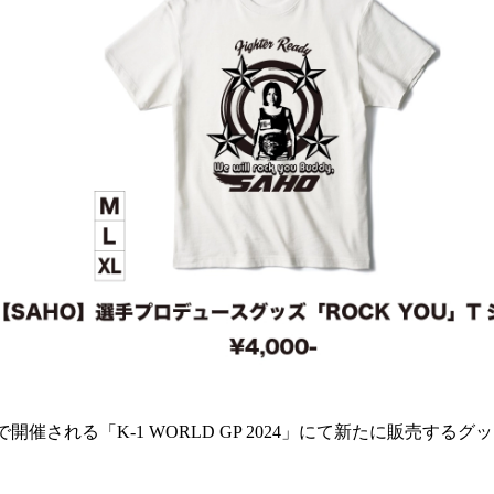
開催される「K-1 WORLD GP 2024」にて新たに販売する