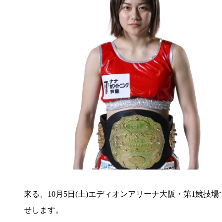
来る、10月5日(土)エディオンアリーナ大阪・第1競技場で
せします。