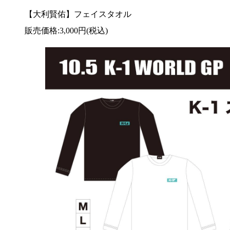
【大利賢佑】フェイスタオル
販売価格:3,000円(税込)