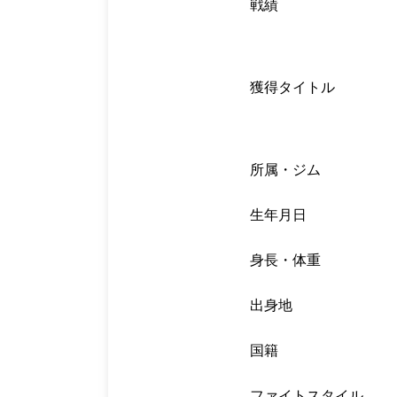
戦績
獲得タイトル
所属・ジム
生年月日
身長・体重
出身地
国籍
ファイトスタイル