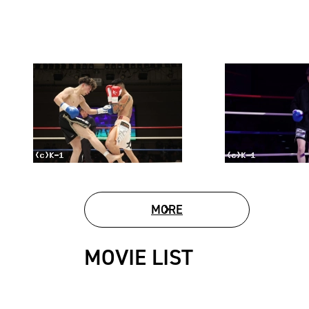
MORE
PHOTO GALLERY
MOVIE LIST