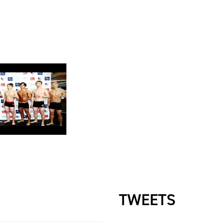
TWEETS