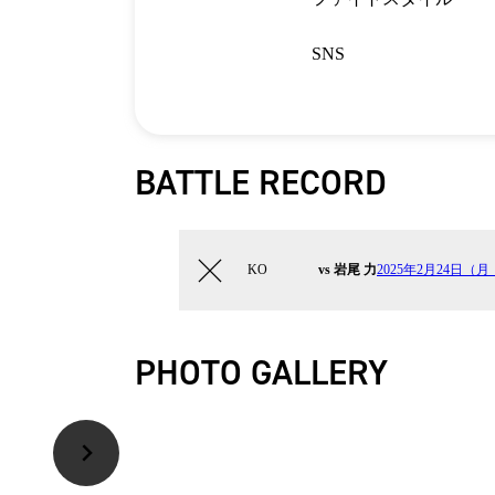
SNS
BATTLE RECORD
KO
vs 岩尾 力
2025年2月24日（月・
PHOTO GALLERY