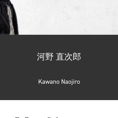
河野 直次郎
Kawano Naojiro