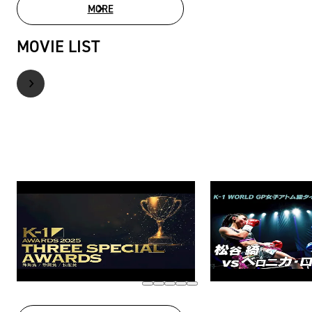
MORE
PHOTO GALLERY
MOVIE LIST