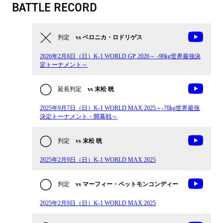
BATTLE RECORD
判定
vs ベロニカ・ロドリゲス
2026年2月8日（日）K-1 WORLD GP 2026～ -90kg世界最強決
定トーナメント～
延長判定
vs 末松 晄
2025年9月7日（日）K-1 WORLD MAX 2025～-70kg世界最強
決定トーナメント・開幕戦～
判定
vs 末松 晄
2025年2月9日（日）K-1 WORLD MAX 2025
判定
vs マーフィー・ペットモンコンディー
2025年2月9日（日）K-1 WORLD MAX 2025