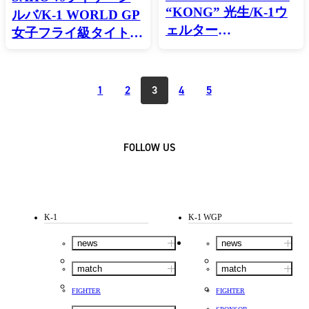
“KONG” 光生/K-1ウ
ルバ/K-1 WORLD GP
ェルター
女子フライ級タイトル
級/2026.7.20「ECO信
マッ
頼サービス株式会社
チ/2026.7.20「ECO信
PRESENTS K-1
頼サービス株式会社
1
2
3
4
5
DONTAKU 2026」
PRESENTS K-1
DONTAKU 2026」
FOLLOW US
K-1
K-1 WGP
news
news
match
match
FIGHTER
FIGHTER