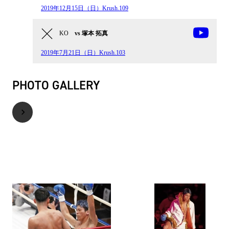
2019年12月15日（日）Krush.109
KO
vs 塚本 拓真
2019年7月21日（日）Krush.103
PHOTO GALLERY