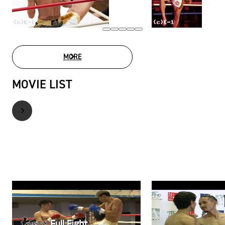
MORE
PHOTO GALLERY
MOVIE LIST