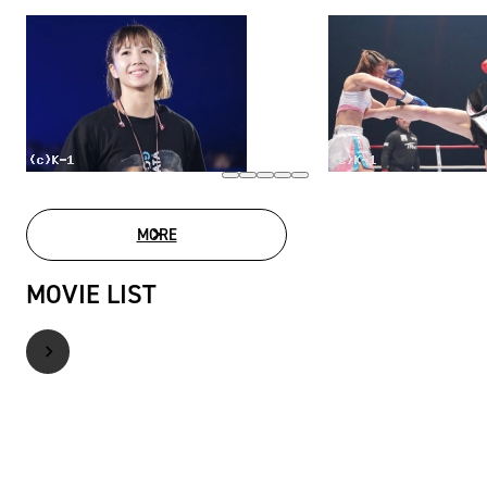
MORE
PHOTO GALLERY
MOVIE LIST