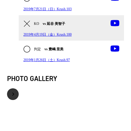
2019年7月21日（日）Krush.103
KO
vs 延谷 美智子
2019年4月19日（金）Krush.100
判定
vs 豊嶋 里美
2019年1月26日（土）Krush.97
PHOTO GALLERY