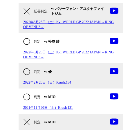
vs パヤーフォン・アユタヤファイ
延長判定
トジム
2022年6月25日（土）K-1 WORLD GP 2022 JAPAN ～RING
OF VENUS～
判定
vs 松谷 綺
2022年6月25日（土）K-1 WORLD GP 2022 JAPAN ～RING
OF VENUS～
判定
vs 優
2022年2月20日（日）Krush.134
判定
vs MIO
2021年11月20日（土）Krush.131
判定
vs MIO