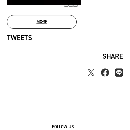
MORE
MOVIE LIST
TWEETS
SHARE
FOLLOW US