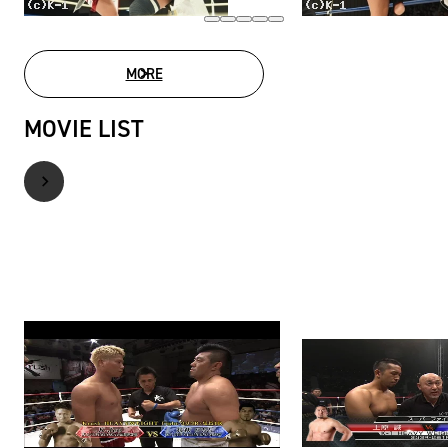
MORE
PHOTO GALLERY
MOVIE LIST