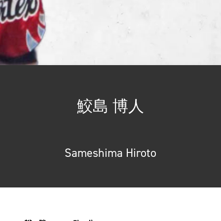
鮫島 博人
Sameshima Hiroto