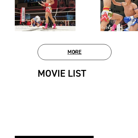
MORE
PHOTO GALLERY
MOVIE LIST