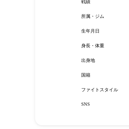
戦績
所属・ジム
生年月日
身長・体重
出身地
国籍
ファイトスタイル
SNS