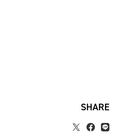
SHARE