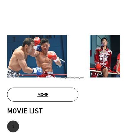
MORE
PHOTO GALLERY
MOVIE LIST