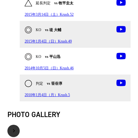
延長判定
vs 牧平圭太
2015年3月14日（土）Krush.52
KO
vs 堤 大輔
2015年1月4日（日）Krush.49
KO
vs 平山迅
2014年10月5日（日）Krush.46
判定
vs 笹谷淳
2010年1月4日（月）Krush.5
PHOTO GALLERY