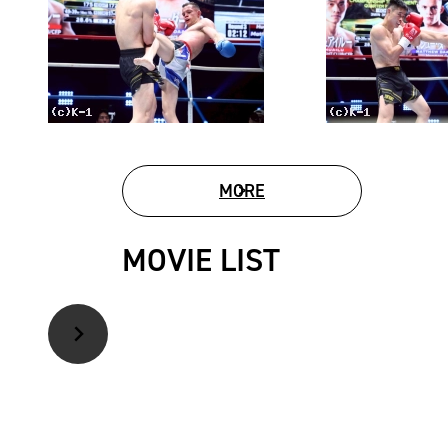
MORE
PHOTO GALLERY
MOVIE LIST