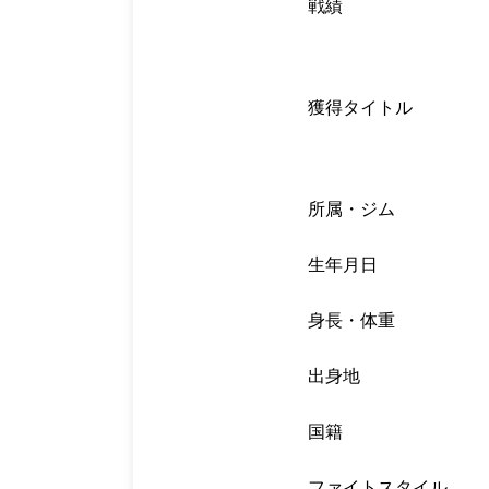
戦績
獲得タイトル
所属・ジム
生年月日
身長・体重
出身地
国籍
ファイトスタイル