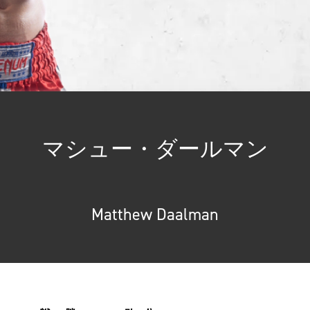
ン
マシュー・ダールマン
Matthew Daalman