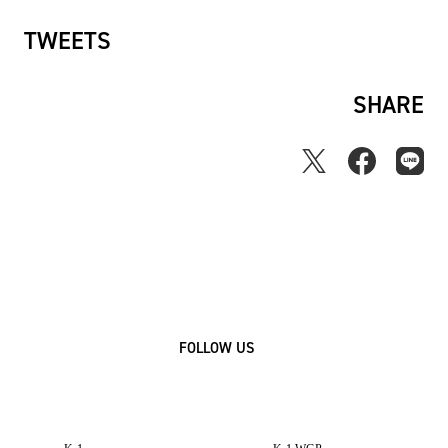
TWEETS
SHARE
FOLLOW US