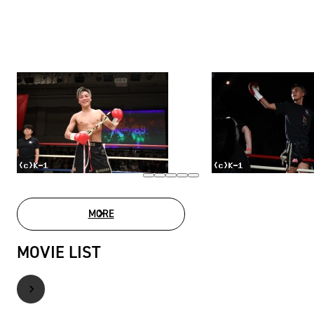
MORE
PHOTO GALLERY
MOVIE LIST