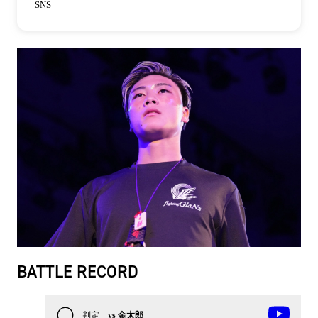
SNS
BATTLE RECORD
判定
vs 金太郎