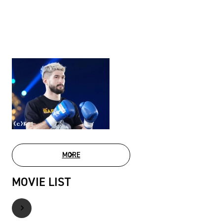
MORE
PHOTO GALLERY
MOVIE LIST