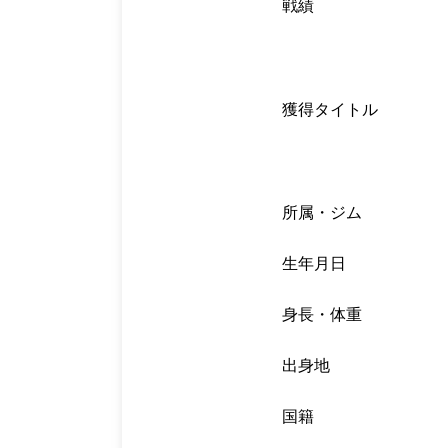
戦績
獲得タイトル
所属・ジム
生年月日
身長・体重
出身地
国籍