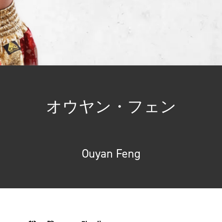
オウヤン・フェン
Ouyan Feng