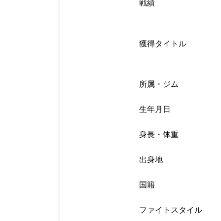
戦績
獲得タイトル
所属・ジム
生年月日
身長・体重
出身地
国籍
ファイトスタイル