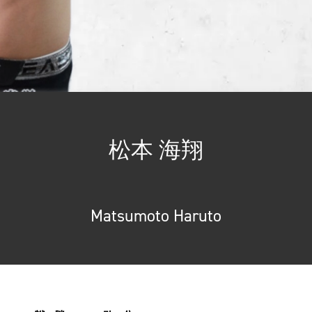
松本 海翔
Matsumoto Haruto