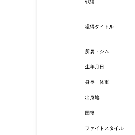
戦績
獲得タイトル
所属・ジム
生年月日
身長・体重
出身地
国籍
ファイトスタイル