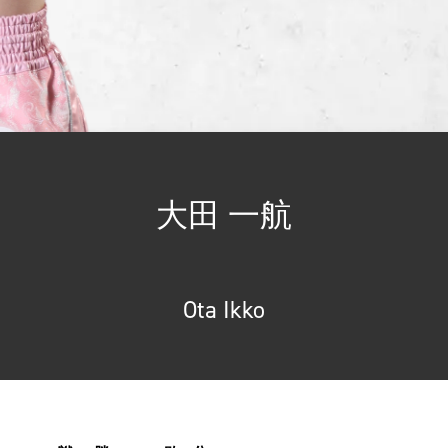
大田 一航
Ota Ikko