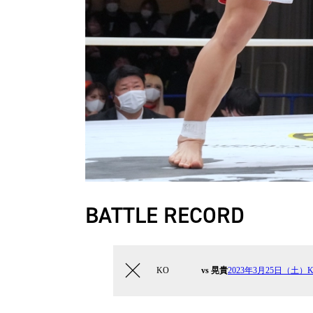
BATTLE RECORD
KO
vs 晃貴
2023年3月25日（土）Kru