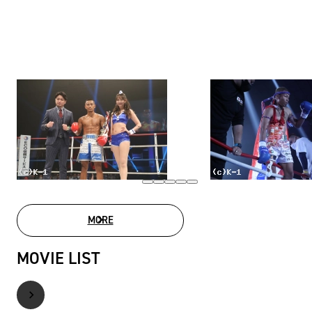
MORE
PHOTO GALLERY
MOVIE LIST