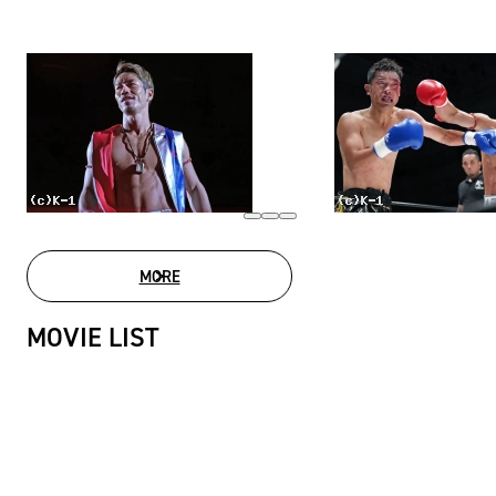
MORE
PHOTO GALLERY
MOVIE LIST