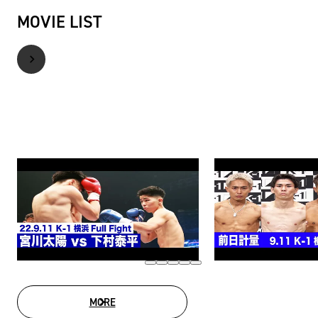
MOVIE LIST
MORE
MOVIE LIST