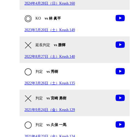
2024年4月28日（日）Krush.160
KO
vs 林 眞平
2023年5月20日（土）Krush.149
延長判定
vs 勝輝
2022年8月27日（土）Krush.140
判定
vs 秀樹
2022年3月26日（土）Krush.135
判定
vs 宮崎 勇樹
2021年9月24日（金）Krush.129
判定
vs 久保 一馬
2021年4月23日（金）Krush.124