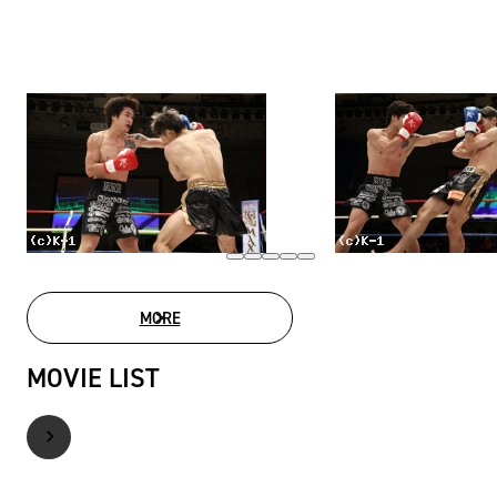
MORE
PHOTO GALLERY
MOVIE LIST