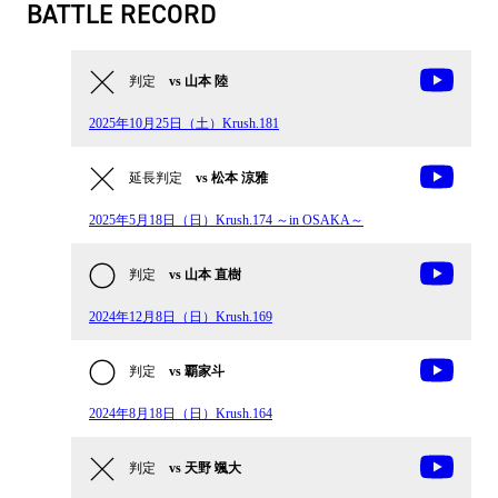
BATTLE RECORD
判定
vs 山本 陸
2025年10月25日（土）Krush.181
延長判定
vs 松本 涼雅
2025年5月18日（日）Krush.174 ～in OSAKA～
判定
vs 山本 直樹
2024年12月8日（日）Krush.169
判定
vs 覇家斗
2024年8月18日（日）Krush.164
判定
vs 天野 颯大