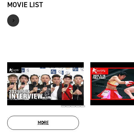
MOVIE LIST
MORE
MOVIE LIST