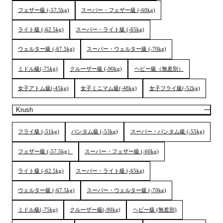
フェザー級 (-57.5kg)
スーパー・フェザー級 (-60kg)
ライト級 (-62.5kg)
スーパー・ライト級 (-65kg)
ウェルター級 (-67.5kg)
スーパー・ウェルター級 (-70kg)
ミドル級(-75kg)
クルーザー級 (-90kg)
ヘビー級（無差別）
女子アトム級(-45kg)
女子ミニマム級(-48kg)
女子フライ級(-52kg)
Krush
フライ級 (-51kg)
バンタム級 (-53kg)
スーパー・バンタム級 (-55kg)
フェザー級 (-57.5kg）
スーパー・フェザー級 (-60kg)
ライト級 (-62.5kg)
スーパー・ライト級 (-65kg)
ウェルター級 (-67.5kg)
スーパー・ウェルター級 (-70kg)
ミドル級(-75kg)
クルーザー級(-90kg)
ヘビー級 (無差別)